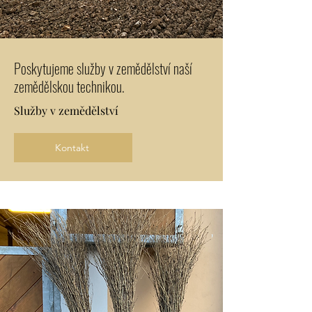
Poskytujeme služby v zemědělství naší
zemědělskou technikou.
Služby v zemědělství
Kontakt