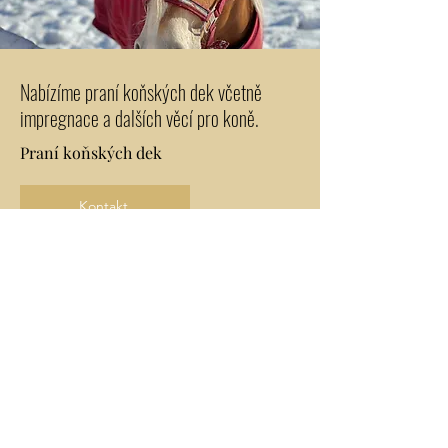
Nabízíme praní koňských dek včetně
impregnace a dalších věcí pro koně.
Praní koňských dek
Kontakt