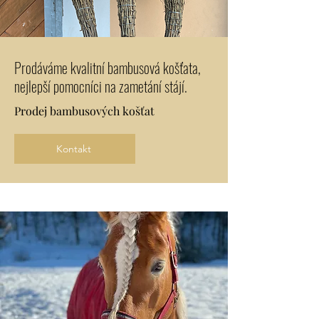
Prodáváme kvalitní bambusová košťata,
nejlepší pomocníci na zametání stájí.
Prodej bambusových košťat
Kontakt